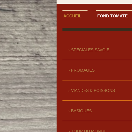
ACCUEIL
FOND TOMATE
SPECIALES SAVOIE
FROMAGES
VIANDES & POISSONS
BASIQUES
TOUR DU MONDE