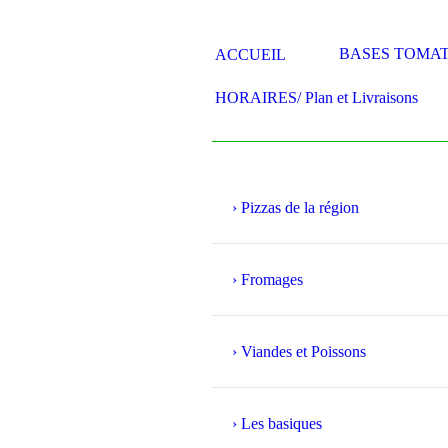
BASES TOMA
ACCUEIL
HORAIRES/ Plan et Livraisons
Pizzas de la région
Fromages
Viandes et Poissons
Les basiques