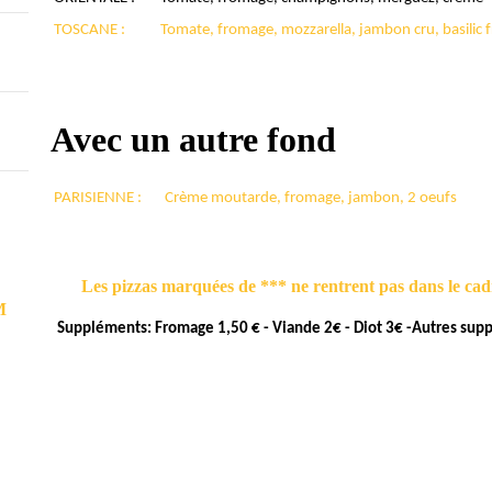
TOSCANE :
Tomate, fromage, mozzarella, jambon cru, basilic f
Avec un autre fond
PARISIENNE :
Crème moutarde, fromage, jambon, 2 oeufs
Les pizzas marquées de *** ne rentrent pas dans le cad
M
Suppléments: Fromage 1,50 € - Viande 2€ - Diot 3€ -Autres supp